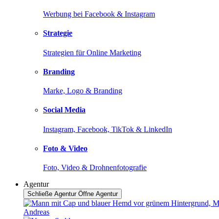
Werbung bei Facebook & Instagram
Strategie
Strategien für Online Marketing
Branding
Marke, Logo & Branding
Social Media
Instagram, Facebook, TikTok & LinkedIn
Foto & Video
Foto, Video & Drohnenfotografie
Agentur
Schließe Agentur
Öffne Agentur
Andreas