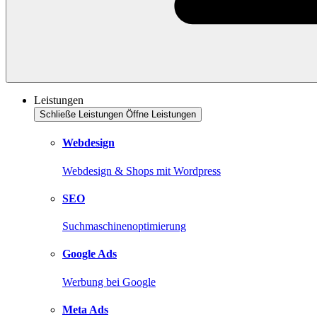
Leistungen
Schließe Leistungen
Öffne Leistungen
Webdesign
Webdesign & Shops mit Wordpress
SEO
Suchmaschinenoptimierung
Google Ads
Werbung bei Google
Meta Ads