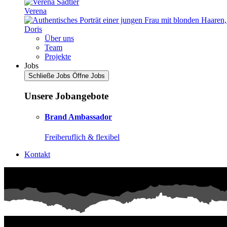
Verena
Doris
Über uns
Team
Projekte
Jobs
Schließe Jobs
Öffne Jobs
Unsere Jobangebote
Brand Ambassador
Freiberuflich & flexibel
Kontakt