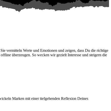
Sie vermitteln Werte und Emotionen und zeigen, dass Du die richtige
 offline überzeugen. So wecken wir gezielt Interesse und steigern die
wickeln Marken mit einer tiefgehenden Reflexion Deines