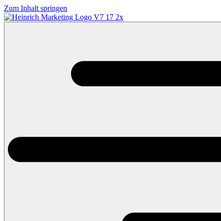
Zum Inhalt springen