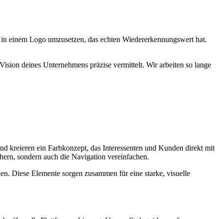
sie in einem Logo umzusetzen, das echten Wiedererkennungswert hat.
 Vision deines Unternehmens präzise vermittelt. Wir arbeiten so lange
d kreieren ein Farbkonzept, das Interessenten und Kunden direkt mit
ichern, sondern auch die Navigation vereinfachen.
en. Diese Elemente sorgen zusammen für eine starke, visuelle