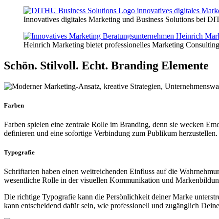
Innovatives digitales Marketing und Business Solutions bei DI
Heinrich Marketing bietet professionelles Marketing Consulting
Schön. Stilvoll. Echt.
Branding Elemente
Farben
Farben spielen eine zentrale Rolle im Branding, denn sie wecken Emot
definieren und eine sofortige Verbindung zum Publikum herzustellen.
Typografie
Schriftarten haben einen weitreichenden Einfluss auf die Wahrnehmun
wesentliche Rolle in der visuellen Kommunikation und Markenbildu
Die richtige Typografie kann die Persönlichkeit deiner Marke unterst
kann entscheidend dafür sein, wie professionell und zugänglich De