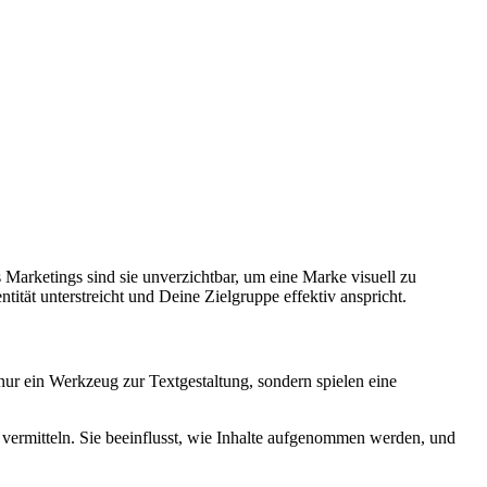
 Marketings sind sie unverzichtbar, um eine Marke visuell zu
tät unterstreicht und Deine Zielgruppe effektiv anspricht.
nur ein Werkzeug zur Textgestaltung, sondern spielen eine
 vermitteln. Sie beeinflusst, wie Inhalte aufgenommen werden, und