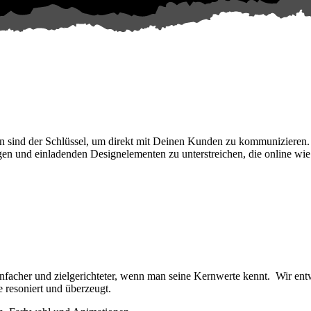
n sind der Schlüssel, um direkt mit Deinen Kunden zu kommunizieren. 
igen und einladenden Designelementen zu unterstreichen, die online wie
facher und zielgerichteter, wenn man seine Kernwerte kennt. Wir ent
 resoniert und überzeugt.