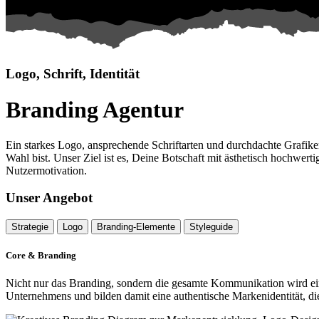
Logo,
Schrift,
Identität
Branding Agentur
Ein starkes Logo, ansprechende Schriftarten und durchdachte Grafike
Wahl bist. Unser Ziel ist es, Deine Botschaft mit ästhetisch hochwert
Nutzermotivation.
Unser Angebot
Strategie
Logo
Branding-Elemente
Styleguide
Core & Branding
Nicht nur das Branding, sondern die gesamte Kommunikation wird ein
Unternehmens und bilden damit eine authentische Markenidentität, die