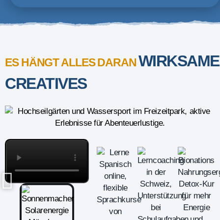
WIRKSAME
ES HÄNGT ALLES DARAN
CREATIVES