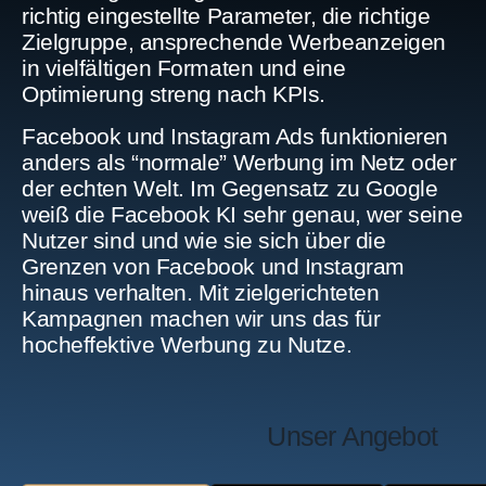
richtig eingestellte Parameter, die richtige
Zielgruppe, ansprechende Werbeanzeigen
in vielfältigen Formaten und eine
Optimierung streng nach KPIs.
Facebook und Instagram Ads funktionieren
anders als “normale” Werbung im Netz oder
der echten Welt. Im Gegensatz zu Google
weiß die Facebook KI sehr genau, wer seine
Nutzer sind und wie sie sich über die
Grenzen von Facebook und Instagram
hinaus verhalten. Mit zielgerichteten
Kampagnen machen wir uns das für
hocheffektive Werbung zu Nutze.
Unser Angebot