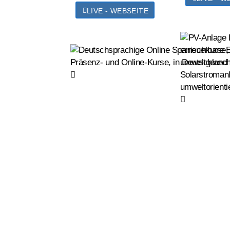
LIVE - WEBSEITE