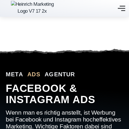
META
ADS
AGENTUR
FACEBOOK &
INSTAGRAM ADS
Wenn man es richtig anstellt, ist Werbung
bei Facebook und Instagram hocheffektives
Marketing. Wichtige Faktoren dabei sind