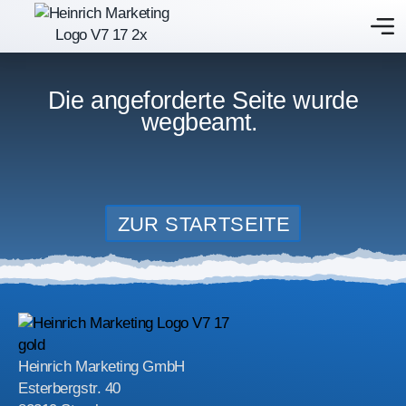
Die angeforderte Seite wurde
wegbeamt.
ZUR STARTSEITE
Heinrich Marketing GmbH
Esterbergstr. 40